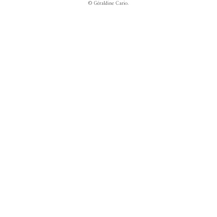
© Géraldine Cario.